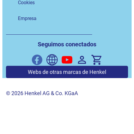
Cookies
Empresa
Seguimos conectados
Webs de otras marcas de Henkel
© 2026 Henkel AG & Co. KGaA