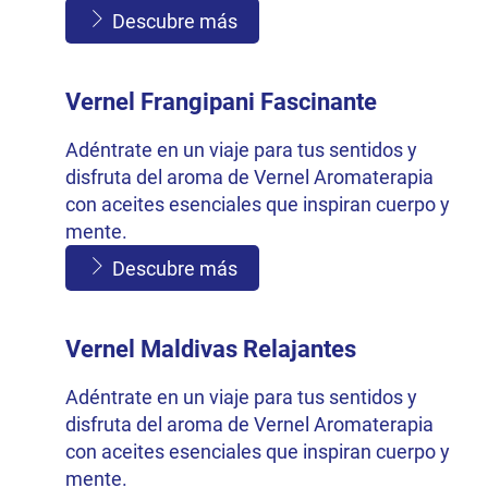
Descubre más
Vernel Frangipani Fascinante
Adéntrate en un viaje para tus sentidos y
disfruta del aroma de Vernel Aromaterapia
con aceites esenciales que inspiran cuerpo y
mente.
Descubre más
Vernel Maldivas Relajantes
Adéntrate en un viaje para tus sentidos y
disfruta del aroma de Vernel Aromaterapia
con aceites esenciales que inspiran cuerpo y
mente.