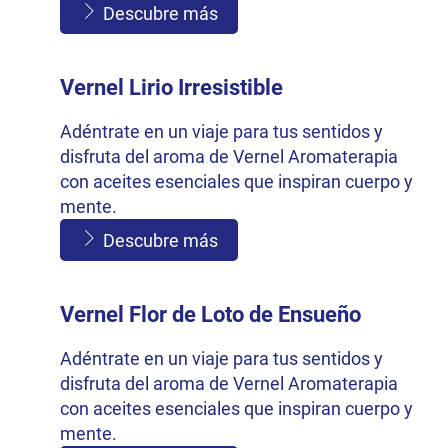
Descubre más
Vernel Lirio Irresistible
Adéntrate en un viaje para tus sentidos y
disfruta del aroma de Vernel Aromaterapia
con aceites esenciales que inspiran cuerpo y
mente.
Descubre más
Vernel Flor de Loto de Ensueño
Adéntrate en un viaje para tus sentidos y
disfruta del aroma de Vernel Aromaterapia
con aceites esenciales que inspiran cuerpo y
mente.