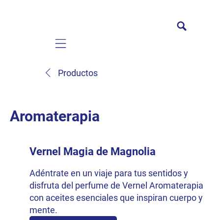
Mobile navigation
Productos
Aromaterapia
Vernel Magia de Magnolia
Adéntrate en un viaje para tus sentidos y
disfruta del perfume de Vernel Aromaterapia
con aceites esenciales que inspiran cuerpo y
mente.