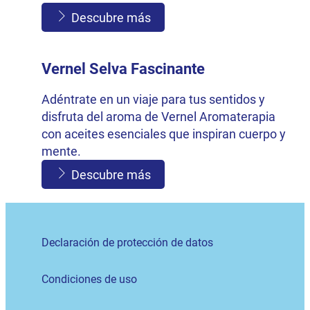
Descubre más
Vernel Selva Fascinante
Adéntrate en un viaje para tus sentidos y
disfruta del aroma de Vernel Aromaterapia
con aceites esenciales que inspiran cuerpo y
mente.
Descubre más
Declaración de protección de datos
Condiciones de uso