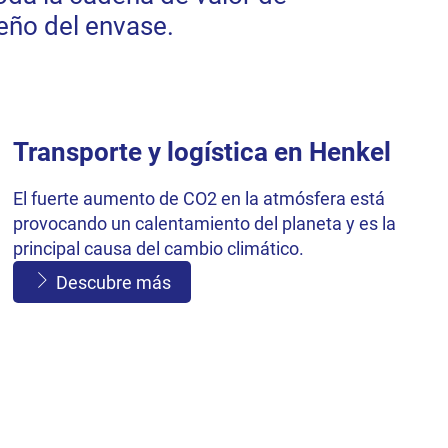
eño del envase.
Transporte y logística en Henkel
El fuerte aumento de CO2 en la atmósfera está
provocando un calentamiento del planeta y es la
principal causa del cambio climático.
Descubre más