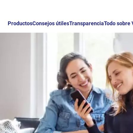
Productos
Consejos útiles
Transparencia
Todo sobre 