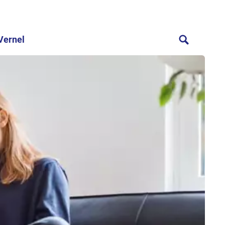
Vernel