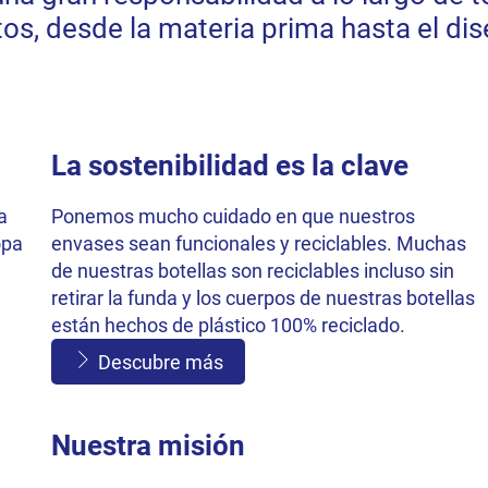
os, desde la materia prima hasta el dis
La sostenibilidad es la clave
a
Ponemos mucho cuidado en que nuestros
opa
envases sean funcionales y reciclables. Muchas
de nuestras botellas son reciclables incluso sin
retirar la funda y los cuerpos de nuestras botellas
están hechos de plástico 100% reciclado.
Descubre más
Nuestra misión