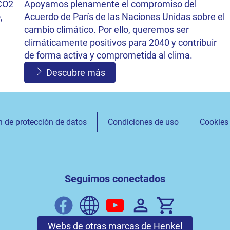
 CO2
Apoyamos plenamente el compromiso del
,
Acuerdo de París de las Naciones Unidas sobre el
cambio climático. Por ello, queremos ser
climáticamente positivos para 2040 y contribuir
de forma activa y comprometida al clima.
Descubre más
n de protección de datos
Condiciones de uso
Cookies
Seguimos conectados
Webs de otras marcas de Henkel