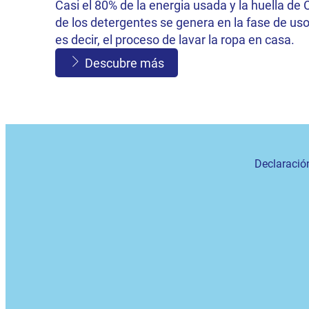
Casi el 80% de la energia usada y la huella de
de los detergentes se genera en la fase de uso
es decir, el proceso de lavar la ropa en casa.
Descubre más
Declaració