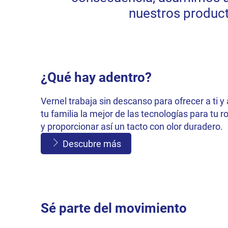
nuestros product
¿Qué hay adentro?
Vernel trabaja sin descanso para ofrecer a ti y 
tu familia la mejor de las tecnologías para tu r
y proporcionar así un tacto con olor duradero.
Descubre más
Sé parte del movimiento