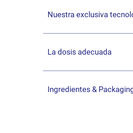
Nuestra exclusiva tecnol
La dosis adecuada
Ingredientes & Packagin