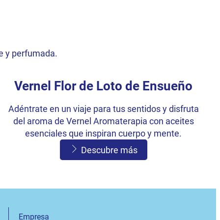
e y perfumada.
Vernel Flor de Loto de Ensueño
Adéntrate en un viaje para tus sentidos y disfruta
del aroma de Vernel Aromaterapia con aceites
esenciales que inspiran cuerpo y mente.
Descubre más
Empresa