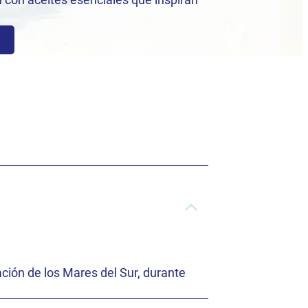
a
ación de los Mares del Sur, durante