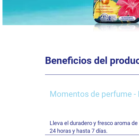
Beneficios del produ
Momentos de perfume - D
Lleva el duradero y fresco aroma de 
24 horas y hasta 7 días.