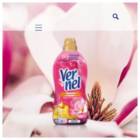
Mobile navigation