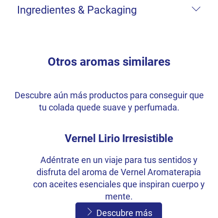
Ingredientes & Packaging
Otros aromas similares
Descubre aún más productos para conseguir que
tu colada quede suave y perfumada.
Vernel Lirio Irresistible
Adéntrate en un viaje para tus sentidos y
disfruta del aroma de Vernel Aromaterapia
con aceites esenciales que inspiran cuerpo y
mente.
Descubre más