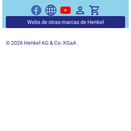
Webs de otras marcas de Henkel
© 2026 Henkel AG & Co. KGaA