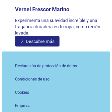
Vernel Frescor Marino
Experimenta una suavidad increíble y una
fragancia duradera en tu ropa, como recién
lavada.
Descubre más
Declaración de protección de datos
Condiciones de uso
Cookies
Empresa