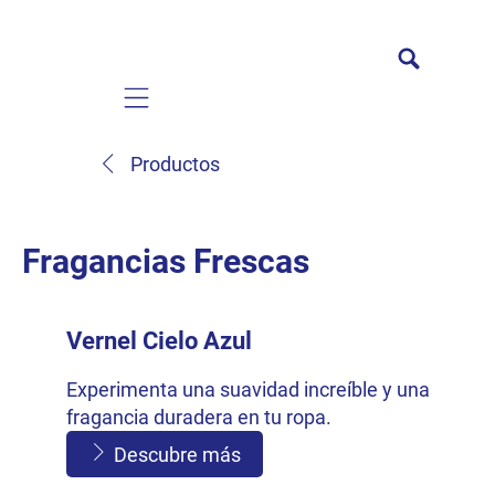
Mobile navigation
Productos
Fragancias Frescas
Vernel Cielo Azul
Experimenta una suavidad increíble y una
fragancia duradera en tu ropa.
Descubre más