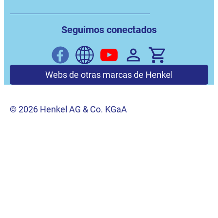
Seguimos conectados
Webs de otras marcas de Henkel
© 2026 Henkel AG & Co. KGaA