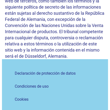
web de terceros, como también los términos y la
siguiente política de secreto de las informaciones
están sujetas al derecho sustantivo de la República
Federal de Alemania, con excepción de la
Convención de las Naciones Unidas sobre la Venta
Internacional de productos. El tribunal competente
para cualquier disputa, controversia o reclamación
relativa a estos términos o la utilización de este
sitio web y la información contenida en el mismo
será el de Düsseldorf, Alemania.
Declaración de protección de datos
Condiciones de uso
Cookies