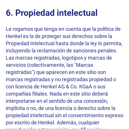
6. Propiedad intelectual
Le rogamos que tenga en cuenta que la política de
Henkel es la de proteger sus derechos sobre la
Propiedad Intelectual hasta donde la ley lo permita,
incluyendo la reclamación de sanciones penales.
Las marcas registradas, logotipos y marcas de
servicios (colectivamente, las "Marcas
registradas") que aparecen en este sitio son
marcas registradas y no registradas propiedad o
con licencia de Henkel AG & Co. KGaA o sus
compañías filiales. Nada en este sitio deberá
interpretarse en el sentido de una concesión,
implícita o no, de una licencia o derecho sobre la
propiedad intelectual sin el consentimiento expreso
por escrito de Henkel. Además, cualquier