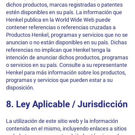
dichos productos, marcas registradas o patentes
estén disponibles en su país. La información que
Henkel publica en la World Wide Web puede
contener referencias o referencias cruzadas a
Productos Henkel, programas y servicios que no se
anuncian o no están disponibles en su país. Dichas
referencias no implican que Henkel tenga la
intención de anunciar dichos productos, programas
o servicios en su país. Consulte a su representante
Henkel para más información sobre los productos,
programas y servicios que pueden estar a su
disposición.
8. Ley Aplicable / Jurisdicción
La utilización de este sitio web y la información
contenida en el mismo, incluyendo enlaces a sitios