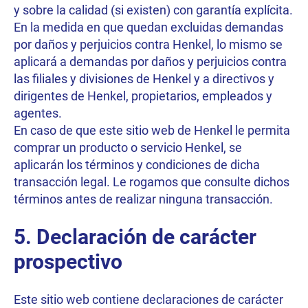
y sobre la calidad (si existen) con garantía explícita.
En la medida en que quedan excluidas demandas
por daños y perjuicios contra Henkel, lo mismo se
aplicará a demandas por daños y perjuicios contra
las filiales y divisiones de Henkel y a directivos y
dirigentes de Henkel, propietarios, empleados y
agentes.
En caso de que este sitio web de Henkel le permita
comprar un producto o servicio Henkel, se
aplicarán los términos y condiciones de dicha
transacción legal. Le rogamos que consulte dichos
términos antes de realizar ninguna transacción.
5. Declaración de carácter
prospectivo
Este sitio web contiene declaraciones de carácter