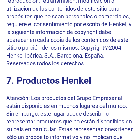
reproducción, retransmisión, modificación o
utilización de los contenidos de este sitio para
propósitos que no sean personales o comerciales,
requiere el consentimiento por escrito de Henkel, y
la siguiente información de copyright debe
aparecer en cada copia de los contenidos de este
sitio o porción de los mismos: Copyright©2004
Henkel Ibérica, S.A., Barcelona, España.
Reservados todos los derechos.
7. Productos Henkel
Atención: Los productos del Grupo Empresarial
están disponibles en muchos lugares del mundo.
Sin embargo, este lugar puede describir o
representar productos que no están disponibles en
su país en particular. Estas representaciones tienen
sólo un propósito informativo y no implican que