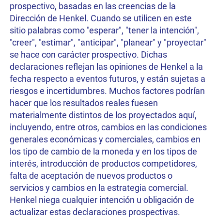
prospectivo, basadas en las creencias de la
Dirección de Henkel. Cuando se utilicen en este
sitio palabras como "esperar", "tener la intención",
"creer", "estimar", "anticipar", "planear" y "proyectar"
se hace con carácter prospectivo. Dichas
declaraciones reflejan las opiniones de Henkel a la
fecha respecto a eventos futuros, y están sujetas a
riesgos e incertidumbres. Muchos factores podrían
hacer que los resultados reales fuesen
materialmente distintos de los proyectados aquí,
incluyendo, entre otros, cambios en las condiciones
generales económicas y comerciales, cambios en
los tipo de cambio de la moneda y en los tipos de
interés, introducción de productos competidores,
falta de aceptación de nuevos productos o
servicios y cambios en la estrategia comercial.
Henkel niega cualquier intención u obligación de
actualizar estas declaraciones prospectivas.