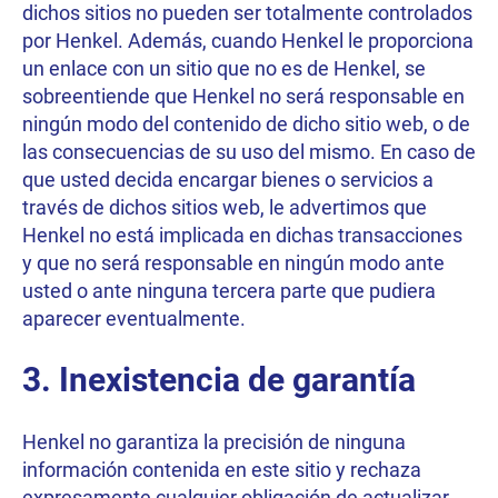
dichos sitios no pueden ser totalmente controlados
por Henkel. Además, cuando Henkel le proporciona
un enlace con un sitio que no es de Henkel, se
sobreentiende que Henkel no será responsable en
ningún modo del contenido de dicho sitio web, o de
las consecuencias de su uso del mismo. En caso de
que usted decida encargar bienes o servicios a
través de dichos sitios web, le advertimos que
Henkel no está implicada en dichas transacciones
y que no será responsable en ningún modo ante
usted o ante ninguna tercera parte que pudiera
aparecer eventualmente.
3. Inexistencia de garantía
Henkel no garantiza la precisión de ninguna
información contenida en este sitio y rechaza
expresamente cualquier obligación de actualizar