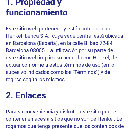
1. Propiedad y
funcionamiento
Este sitio web pertenece y está controlado por
Henkel Ibérica S.A., cuya sede central está ubicada
en Barcelona (España), en la calle Bilbao 72-84,
Barcelona 08005. La utilización por su parte de
este sitio web implica su acuerdo con Henkel, de
actuar conforme a estos términos de uso (en lo
sucesivo indicados como los "Términos") y de
regirse según los mismos.
2. Enlaces
Para su conveniencia y disfrute, este sitio puede
contener enlaces a sitios que no son de Henkel. Le
rogamos que tenga presente que los contenidos de