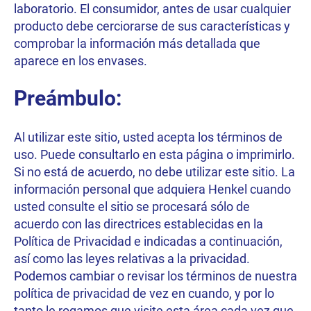
laboratorio. El consumidor, antes de usar cualquier
producto debe cerciorarse de sus características y
comprobar la información más detallada que
aparece en los envases.
Preámbulo:
Al utilizar este sitio, usted acepta los términos de
uso. Puede consultarlo en esta página o imprimirlo.
Si no está de acuerdo, no debe utilizar este sitio. La
información personal que adquiera Henkel cuando
usted consulte el sitio se procesará sólo de
acuerdo con las directrices establecidas en la
Política de Privacidad e indicadas a continuación,
así como las leyes relativas a la privacidad.
Podemos cambiar o revisar los términos de nuestra
política de privacidad de vez en cuando, y por lo
tanto le rogamos que visite esta área cada vez que