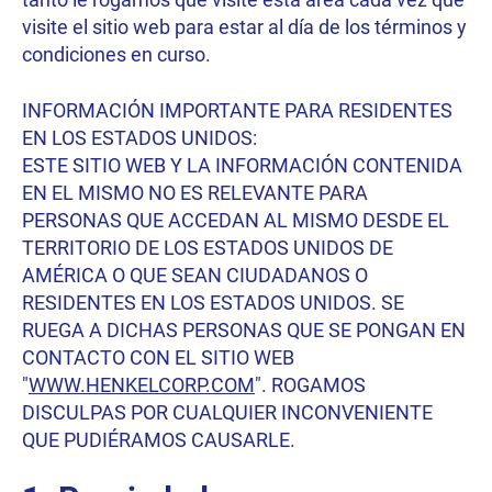
visite el sitio web para estar al día de los términos y
condiciones en curso.
INFORMACIÓN IMPORTANTE PARA RESIDENTES
EN LOS ESTADOS UNIDOS:
ESTE SITIO WEB Y LA INFORMACIÓN CONTENIDA
EN EL MISMO NO ES RELEVANTE PARA
PERSONAS QUE ACCEDAN AL MISMO DESDE EL
TERRITORIO DE LOS ESTADOS UNIDOS DE
AMÉRICA O QUE SEAN CIUDADANOS O
RESIDENTES EN LOS ESTADOS UNIDOS. SE
RUEGA A DICHAS PERSONAS QUE SE PONGAN EN
CONTACTO CON EL SITIO WEB
"
WWW.HENKELCORP.COM
". ROGAMOS
DISCULPAS POR CUALQUIER INCONVENIENTE
QUE PUDIÉRAMOS CAUSARLE.