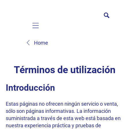
Mobile navigation
Home
Términos de utilización
Introducción
Estas páginas no ofrecen ningún servicio o venta,
sólo son páginas informativas. La información
suministrada a través de esta web está basada en
nuestra experiencia práctica y pruebas de