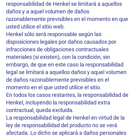
responsabilidad de Henkel se limitará a aquellos
daños y a aquel volumen de daños
razonablemente previsibles en el momento en que
usted utilice el sitio web.
Henkel sólo será responsable según las
disposiciones legales por daños causados por
infracciones de obligaciones contractuales
materiales (si existen), con la condición, sin
embargo, de que en este caso la responsabilidad
legal se limitará a aquellos daños y aquel volumen
de daños razonablemente previsibles en el
momento en el que usted utilice el sitio.
En todos los casos restantes, la responsabilidad de
Henkel, incluyendo la responsabilidad extra
contractual, queda excluida.
La responsabilidad legal de Henkel en virtud de la
ley de responsabilidad del producto no se verá
afectada. Lo dicho se aplicará a daños personales