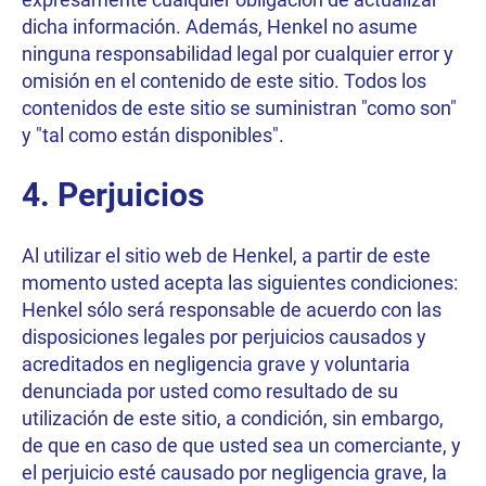
dicha información. Además, Henkel no asume
ninguna responsabilidad legal por cualquier error y
omisión en el contenido de este sitio. Todos los
contenidos de este sitio se suministran "como son"
y "tal como están disponibles".
4. Perjuicios
Al utilizar el sitio web de Henkel, a partir de este
momento usted acepta las siguientes condiciones:
Henkel sólo será responsable de acuerdo con las
disposiciones legales por perjuicios causados y
acreditados en negligencia grave y voluntaria
denunciada por usted como resultado de su
utilización de este sitio, a condición, sin embargo,
de que en caso de que usted sea un comerciante, y
el perjuicio esté causado por negligencia grave, la