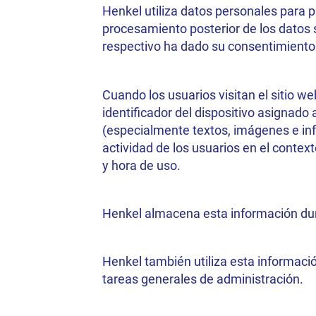
Henkel utiliza datos personales para pr
procesamiento posterior de los datos s
respectivo ha dado su consentimiento
Cuando los usuarios visitan el sitio w
identificador del dispositivo asignado 
(especialmente textos, imágenes e inf
actividad de los usuarios en el contexto
y hora de uso.
Henkel almacena esta información dura
Henkel también utiliza esta informació
tareas generales de administración.