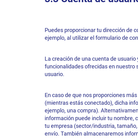
Puedes proporcionar tu dirección de c
ejemplo, al utilizar el formulario de 
La creación de una cuenta de usuario y
funcionalidades ofrecidas en nuestro s
usuario.
En caso de que nos proporciones más i
(mientras estás conectado), dicha info
ejemplo, una compra). Alternativament
información puede incluir tu nombre, 
tu empresa (sector/industria, tamaño, 
envío. También almacenaremos informa