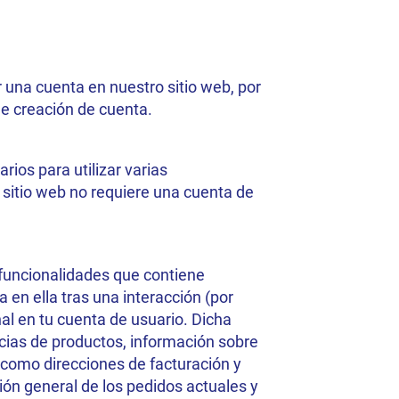
 una cuenta en nuestro sitio web, por
 de creación de cuenta.
ios para utilizar varias
l sitio web no requiere una cuenta de
 funcionalidades que contiene
 en ella tras una interacción (por
al en tu cuenta de usuario. Dicha
cias de productos, información sobre
í como direcciones de facturación y
n general de los pedidos actuales y