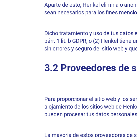
Aparte de esto, Henkel elimina o anoni
sean necesarios para los fines menci
Dicho tratamiento y uso de tus datos es
párr. 1 lit. b GDPR; o (2) Henkel tiene
sin errores y seguro del sitio web y qu
3.2 Proveedores de s
Para proporcionar el sitio web y los s
alojamiento de los sitios web de Henkel
pueden procesar tus datos personales 
La mayoría de estos proveedores de s