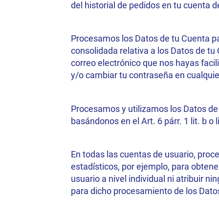
del historial de pedidos en tu cuenta
Procesamos los Datos de tu Cuenta par
consolidada relativa a los Datos de tu 
correo electrónico que nos hayas facil
y/o cambiar tu contraseña en cualqu
Procesamos y utilizamos los Datos de t
basándonos en el Art. 6 párr. 1 lit. b o
En todas las cuentas de usuario, proc
estadísticos, por ejemplo, para obtene
usuario a nivel individual ni atribuir 
para dicho procesamiento de los Dat