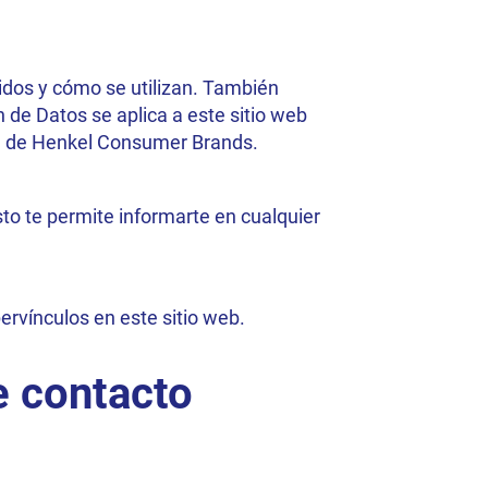
idos y cómo se utilizan. También
de Datos se aplica a este sitio web
ea de Henkel Consumer Brands.
to te permite informarte en cualquier
ervínculos en este sitio web.
e contacto