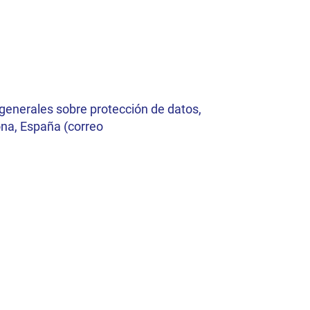
 generales sobre protección de datos,
ona, España (correo