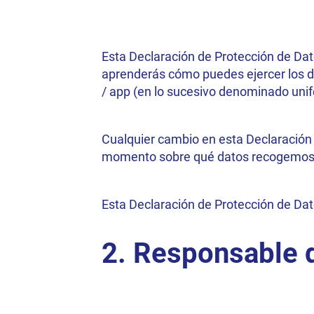
Esta Declaración de Protección de Dat
aprenderás cómo puedes ejercer los de
/ app (en lo sucesivo denominado uni
Cualquier cambio en esta Declaración 
momento sobre qué datos recogemos y
Esta Declaración de Protección de Dato
2. Responsable d