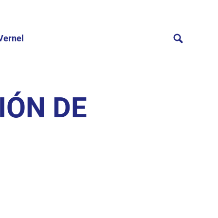
Vernel
IÓN DE