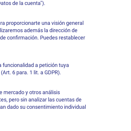
atos de la cuenta").
ra proporcionarte una visión general
utilizaremos además la dirección de
o de confirmación. Puedes restablecer
 funcionalidad a petición tuya
Art. 6 para. 1 lit. a GDPR).
e mercado y otros análisis
es, pero sin analizar las cuentas de
o han dado su consentimiento individual