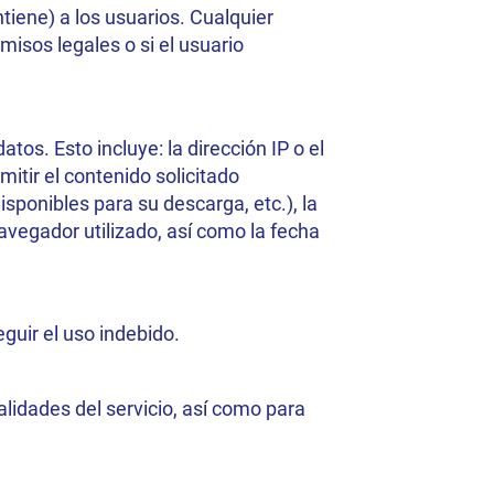
ntiene) a los usuarios. Cualquier
misos legales o si el usuario
os. Esto incluye: la dirección IP o el
mitir el contenido solicitado
sponibles para su descarga, etc.), la
 navegador utilizado, así como la fecha
guir el uso indebido.
alidades del servicio, así como para