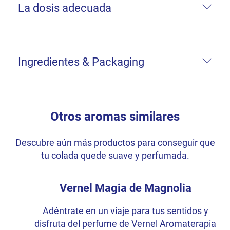
La dosis adecuada
Ingredientes & Packaging
Otros aromas similares
Descubre aún más productos para conseguir que
tu colada quede suave y perfumada.
Vernel Magia de Magnolia
Adéntrate en un viaje para tus sentidos y
disfruta del perfume de Vernel Aromaterapia