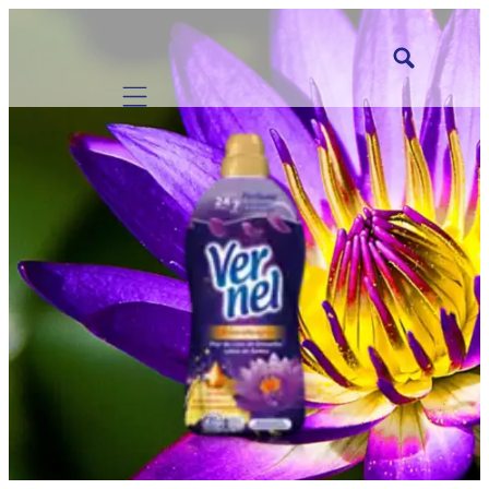
Mobile navigation