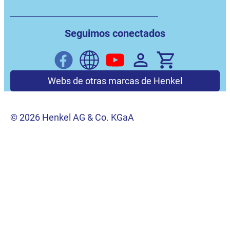
Seguimos conectados
Webs de otras marcas de Henkel
© 2026 Henkel AG & Co. KGaA