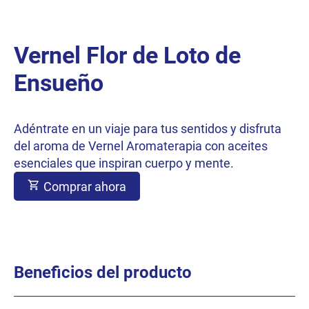
Vernel Flor de Loto de
Ensueño
Adéntrate en un viaje para tus sentidos y disfruta
del aroma de Vernel Aromaterapia con aceites
esenciales que inspiran cuerpo y mente.
Comprar ahora
Beneficios del producto