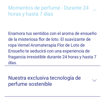
Momentos de perfume - Durante 24
horas y hasta 7 días
Enamora tus sentidos con el aroma de ensueño
de la misteriosa flor de loto. El suavizante de
ropa Vernel Aromaterapia Flor de Loto de
Ensueño te seducirá con una experiencia de
fragancia irresistible durante 24 horas y hasta 7
días.
Nuestra exclusiva tecnología de
perfume sostenible