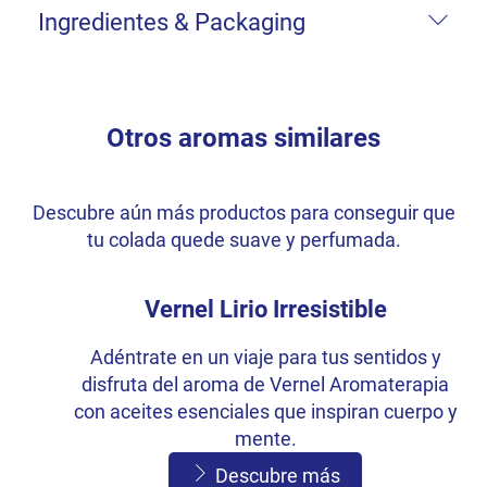
Ingredientes & Packaging
Otros aromas similares
Descubre aún más productos para conseguir que
tu colada quede suave y perfumada.
Vernel Lirio Irresistible
Adéntrate en un viaje para tus sentidos y
disfruta del aroma de Vernel Aromaterapia
con aceites esenciales que inspiran cuerpo y
mente.
Descubre más