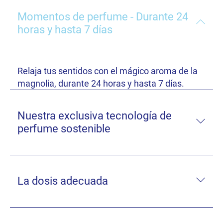
Momentos de perfume - Durante 24
horas y hasta 7 días
Relaja tus sentidos con el mágico aroma de la
magnolia, durante 24 horas y hasta 7 días.
Nuestra exclusiva tecnología de
perfume sostenible
La dosis adecuada