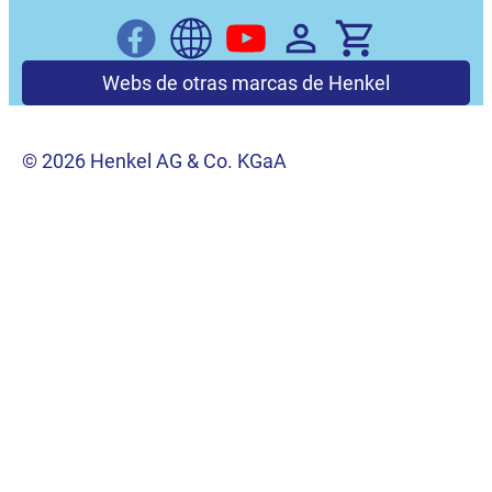
Webs de otras marcas de Henkel
© 2026 Henkel AG & Co. KGaA