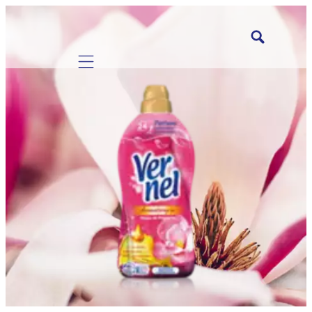
Mobile navigation