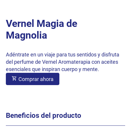
Vernel Magia de
Magnolia
Adéntrate en un viaje para tus sentidos y disfruta
del perfume de Vernel Aromaterapia con aceites
esenciales que inspiran cuerpo y mente.
Comprar ahora
Beneficios del producto