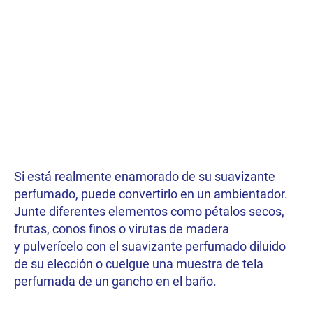
Si está realmente enamorado de su suavizante
perfumado, puede convertirlo en un ambientador.
Junte diferentes elementos como pétalos secos,
frutas, conos finos o virutas de madera
y pulverícelo con el suavizante perfumado diluido
de su elección o cuelgue una muestra de tela
perfumada de un gancho en el baño.