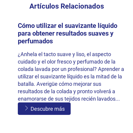
Artículos Relacionados
Cómo utilizar el suavizante líquido
para obtener resultados suaves y
perfumados
¿Anhela el tacto suave y liso, el aspecto
cuidado y el olor fresco y perfumado de la
colada lavada por un profesional? Aprender a
utilizar el suavizante líquido es la mitad de la
batalla. Averigüe cómo mejorar sus
resultados de la colada y pronto volverá a
enamorarse de sus tejidos recién lavados...
Descubre más
9 razones para añadir suavizante a su