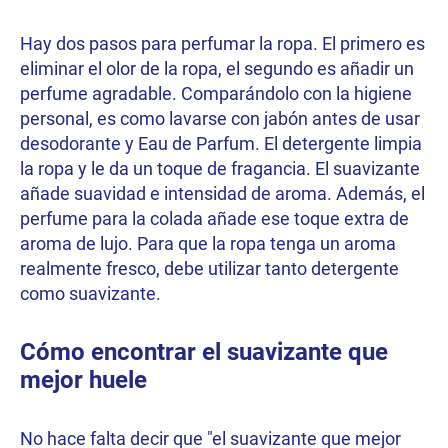
Hay dos pasos para perfumar la ropa. El primero es
eliminar el olor de la ropa, el segundo es añadir un
perfume agradable. Comparándolo con la higiene
personal, es como lavarse con jabón antes de usar
desodorante y Eau de Parfum. El detergente limpia
la ropa y le da un toque de fragancia. El suavizante
añade suavidad e intensidad de aroma. Además, el
perfume para la colada añade ese toque extra de
aroma de lujo. Para que la ropa tenga un aroma
realmente fresco, debe utilizar tanto detergente
como suavizante.
Cómo encontrar el suavizante que
mejor huele
No hace falta decir que "el suavizante que mejor