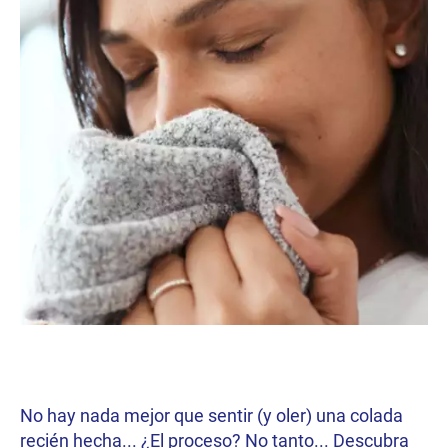
No hay nada mejor que sentir (y oler) una colada
recién hecha... ¿El proceso? No tanto... Descubra