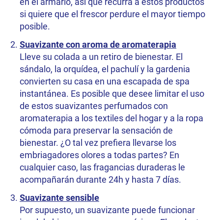
en el armario, así que recurra a estos productos
si quiere que el frescor perdure el mayor tiempo
posible.
Suavizante con aroma de aromaterapia
Lleve su colada a un retiro de bienestar. El
sándalo, la orquídea, el pachulí y la gardenia
convierten su casa en una escapada de spa
instantánea. Es posible que desee limitar el uso
de estos suavizantes perfumados con
aromaterapia a los textiles del hogar y a la ropa
cómoda para preservar la sensación de
bienestar. ¿O tal vez prefiera llevarse los
embriagadores olores a todas partes? En
cualquier caso, las fragancias duraderas le
acompañarán durante 24h y hasta 7 días.
Suavizante sensible
Por supuesto, un suavizante puede funcionar