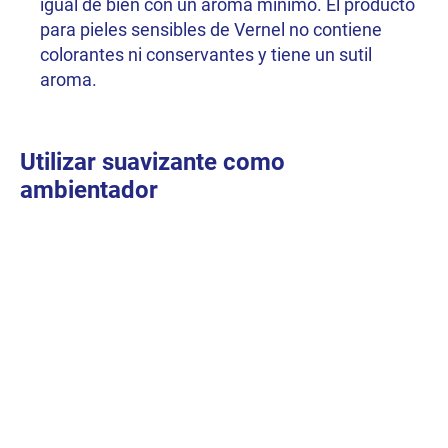
igual de bien con un aroma mínimo. El producto
para pieles sensibles de Vernel no contiene
colorantes ni conservantes y tiene un sutil
aroma.
Utilizar suavizante como
ambientador