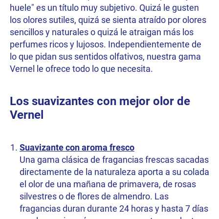
huele" es un título muy subjetivo. Quizá le gusten
los olores sutiles, quizá se sienta atraído por olores
sencillos y naturales o quizá le atraigan más los
perfumes ricos y lujosos. Independientemente de
lo que pidan sus sentidos olfativos, nuestra gama
Vernel le ofrece todo lo que necesita.
Los suavizantes con mejor olor de
Vernel
Suavizante con aroma fresco
Una gama clásica de fragancias frescas sacadas
directamente de la naturaleza aporta a su colada
el olor de una mañana de primavera, de rosas
silvestres o de flores de almendro. Las
fragancias duran durante 24 horas y hasta 7 días