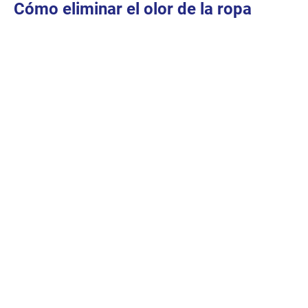
Cómo eliminar el olor de la ropa