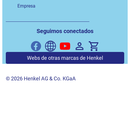
Empresa
Seguimos conectados
Webs de otras marcas de Henkel
© 2026 Henkel AG & Co. KGaA