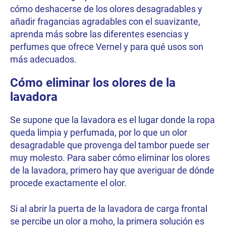
cómo deshacerse de los olores desagradables y
añadir fragancias agradables con el suavizante,
aprenda más sobre las diferentes esencias y
perfumes que ofrece Vernel y para qué usos son
más adecuados.
Cómo eliminar los olores de la
lavadora
Se supone que la lavadora es el lugar donde la ropa
queda limpia y perfumada, por lo que un olor
desagradable que provenga del tambor puede ser
muy molesto. Para saber cómo eliminar los olores
de la lavadora, primero hay que averiguar de dónde
procede exactamente el olor.
Si al abrir la puerta de la lavadora de carga frontal
se percibe un olor a moho, la primera solución es