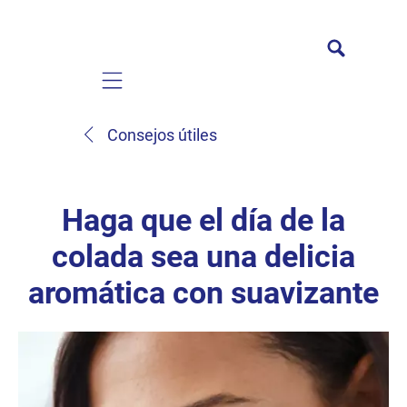
Mobile navigation
Consejos útiles
Haga que el día de la
colada sea una delicia
aromática con suavizante