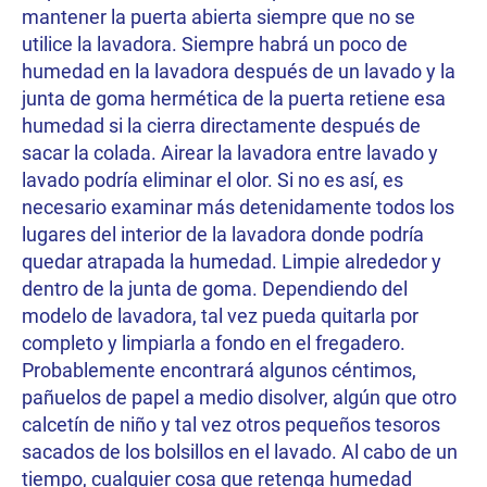
mantener la puerta abierta siempre que no se
utilice la lavadora. Siempre habrá un poco de
humedad en la lavadora después de un lavado y la
junta de goma hermética de la puerta retiene esa
humedad si la cierra directamente después de
sacar la colada. Airear la lavadora entre lavado y
lavado podría eliminar el olor. Si no es así, es
necesario examinar más detenidamente todos los
lugares del interior de la lavadora donde podría
quedar atrapada la humedad. Limpie alrededor y
dentro de la junta de goma. Dependiendo del
modelo de lavadora, tal vez pueda quitarla por
completo y limpiarla a fondo en el fregadero.
Probablemente encontrará algunos céntimos,
pañuelos de papel a medio disolver, algún que otro
calcetín de niño y tal vez otros pequeños tesoros
sacados de los bolsillos en el lavado. Al cabo de un
tiempo, cualquier cosa que retenga humedad