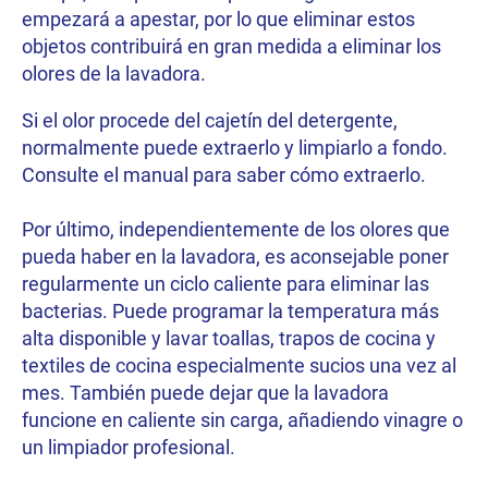
empezará a apestar, por lo que eliminar estos
objetos contribuirá en gran medida a eliminar los
olores de la lavadora.
Si el olor procede del cajetín del detergente,
normalmente puede extraerlo y limpiarlo a fondo.
Consulte el manual para saber cómo extraerlo.
Por último, independientemente de los olores que
pueda haber en la lavadora, es aconsejable poner
regularmente un ciclo caliente para eliminar las
bacterias. Puede programar la temperatura más
alta disponible y lavar toallas, trapos de cocina y
textiles de cocina especialmente sucios una vez al
mes. También puede dejar que la lavadora
funcione en caliente sin carga, añadiendo vinagre o
un limpiador profesional.