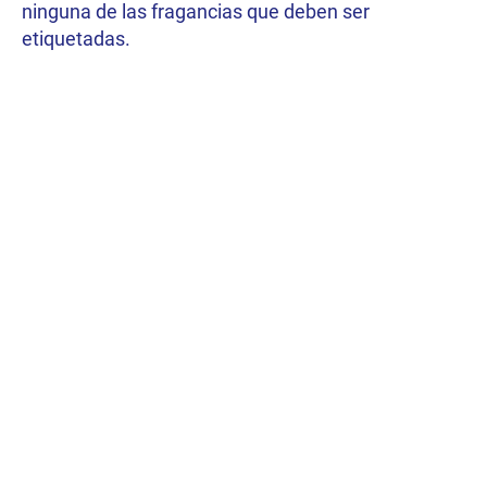
ninguna de las fragancias que deben ser
etiquetadas.