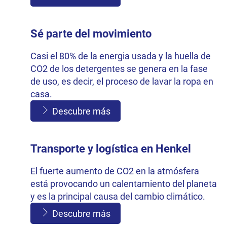
Sé parte del movimiento
Casi el 80% de la energia usada y la huella de
CO2 de los detergentes se genera en la fase
de uso, es decir, el proceso de lavar la ropa en
casa.
Descubre más
Transporte y logística en Henkel
El fuerte aumento de CO2 en la atmósfera
está provocando un calentamiento del planeta
y es la principal causa del cambio climático.
Descubre más