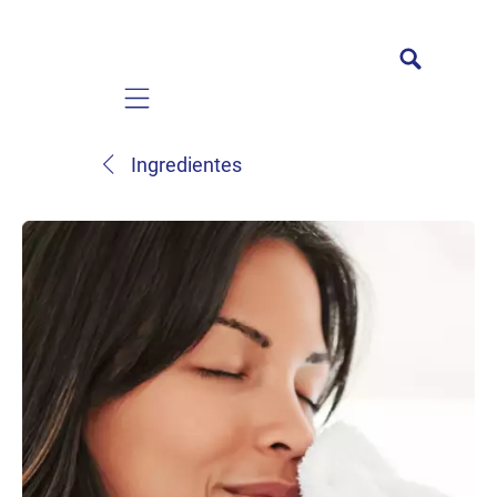
Mobile navigation
Ingredientes