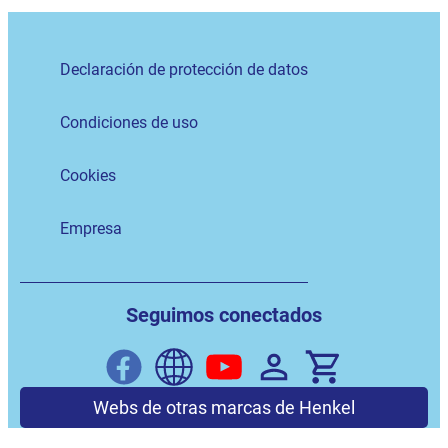
Declaración de protección de datos
Condiciones de uso
Cookies
Empresa
Seguimos conectados
Webs de otras marcas de Henkel