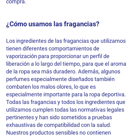
compra.
¿Cómo usamos las fragancias?
Los ingredientes de las fragancias que utilizamos
tienen diferentes comportamientos de
vaporización para proporcionar un perfil de
liberación a lo largo del tiempo, para que el aroma
de la ropa sea más duradero. Además, algunos
perfumes especialmente diseñados también
combaten los malos olores, lo que es
especialmente importante para la ropa deportiva.
Todas las fragancias y todos los ingredientes que
utilizamos cumplen todas las normativas legales
pertinentes y han sido sometidos a pruebas
exhaustivas de compatibilidad con la salud.
Nuestros productos sensibles no contienen