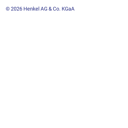
© 2026 Henkel AG & Co. KGaA