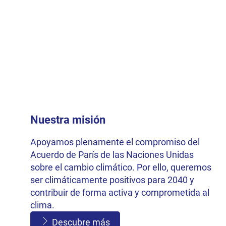
Nuestra misión
Apoyamos plenamente el compromiso del
Acuerdo de París de las Naciones Unidas
sobre el cambio climático. Por ello, queremos
ser climáticamente positivos para 2040 y
contribuir de forma activa y comprometida al
clima.
Descubre más