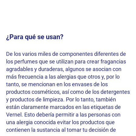
¿Para qué se usan?
De los varios miles de componentes diferentes de
los perfumes que se utilizan para crear fragancias
agradables y duraderas, algunos se asocian con
más frecuencia a las alergias que otros y, por lo
tanto, se mencionan en los envases de los
productos cosméticos, así como de los detergentes
y productos de limpieza. Por lo tanto, también
están claramente marcados en las etiquetas de
Vernel. Esto debería permitir a las personas con
una alergia conocida evitar los productos que
contienen la sustancia al tomar tu decisión de