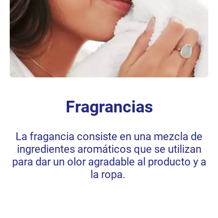
Fragrancias
La fragancia consiste en una mezcla de
ingredientes aromáticos que se utilizan
para dar un olor agradable al producto y a
la ropa.