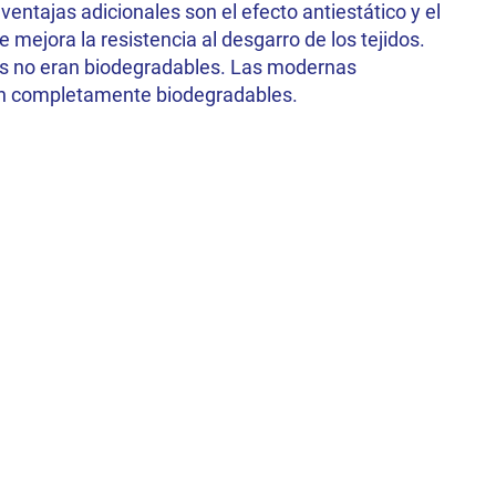
ventajas adicionales son el efecto antiestático y el
ue mejora la resistencia al desgarro de los tejidos.
ats no eran biodegradables. Las modernas
on completamente biodegradables.