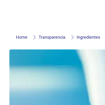
Home
Transparencia
Ingredientes