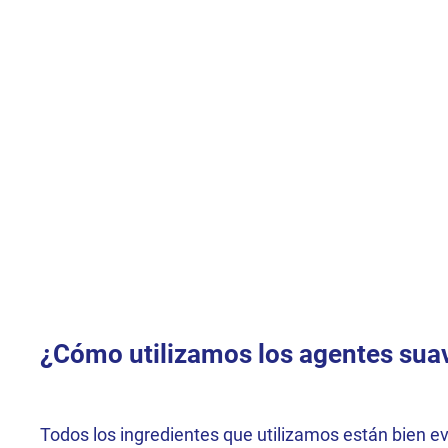
¿Cómo utilizamos los agentes sua
Todos los ingredientes que utilizamos están bien e