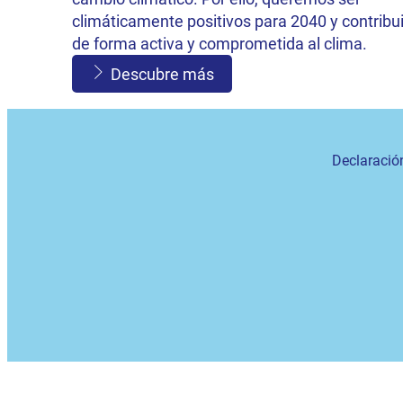
climáticamente positivos para 2040 y contribui
de forma activa y comprometida al clima.
Descubre más
Declaració