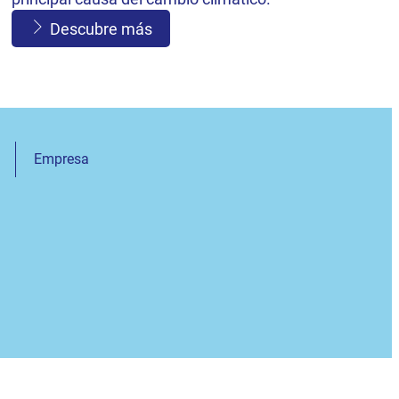
Descubre más
Empresa