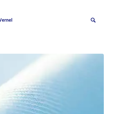
Vernel