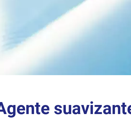
Agente suavizant