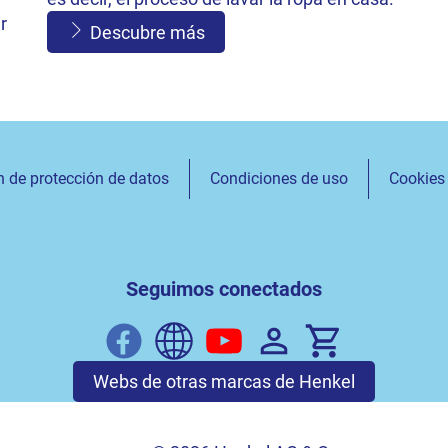
r
Descubre más
n de protección de datos
Condiciones de uso
Cookies
Seguimos conectados
Webs de otras marcas de Henkel