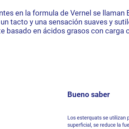
ntes en la formula de Vernel se llaman 
r un tacto y una sensación suaves y sutil
te basado en ácidos grasos con carga c
Bueno saber
Los esterquats se utilizan 
superficial, se reduce la f