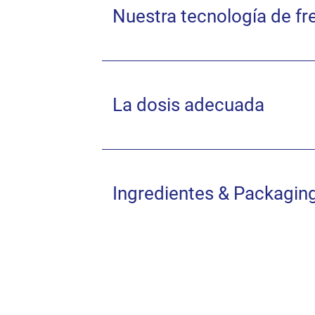
Nuestra tecnología de fr
La dosis adecuada
Ingredientes & Packagin