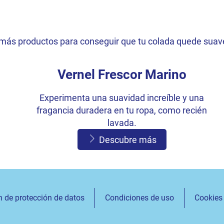
más productos para conseguir que tu colada quede suav
Vernel Frescor Marino
Experimenta una suavidad increíble y una
fragancia duradera en tu ropa, como recién
lavada.
Descubre más
n de protección de datos
Condiciones de uso
Cookies