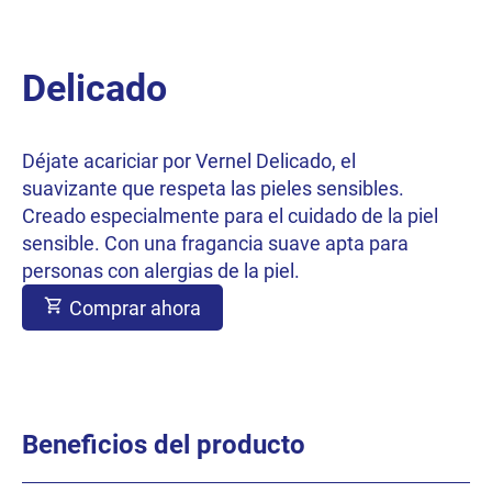
Delicado
Déjate acariciar por Vernel Delicado, el
suavizante que respeta las pieles sensibles.
Creado especialmente para el cuidado de la piel
sensible. Con una fragancia suave apta para
personas con alergias de la piel.
Comprar ahora
Beneficios del producto