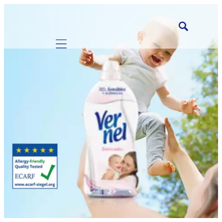
Mobile navigation