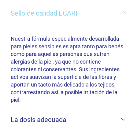
Sello de calidad ECARF
Nuestra fórmula especialmente desarrollada
para pieles sensibles es apta tanto para bebés
como para aquellas personas que sufren
alergias de la piel, ya que no contiene
colorantes ni conservantes. Sus ingredientes
activos suavizan la superficie de las fibras y
aportan un tacto más delicado a los tejidos,
contrarrestando así la posible irritación de la
piel.
La dosis adecuada