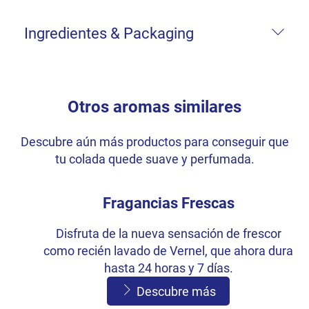
Ingredientes & Packaging
Otros aromas similares
Descubre aún más productos para conseguir que
tu colada quede suave y perfumada.
Fragancias Frescas
Disfruta de la nueva sensación de frescor
como recién lavado de Vernel, que ahora dura
hasta 24 horas y 7 días.
Descubre más