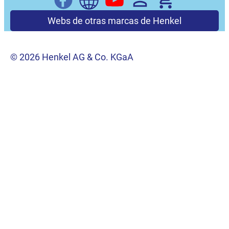
Webs de otras marcas de Henkel
© 2026 Henkel AG & Co. KGaA