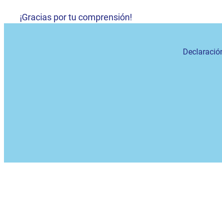
¡Gracias por tu comprensión!
Declaració