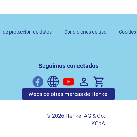
n de protección de datos
Condiciones de uso
Cookies
Seguimos conectados
Webs de otras marcas de Henkel
© 2026 Henkel AG & Co.
KGaA