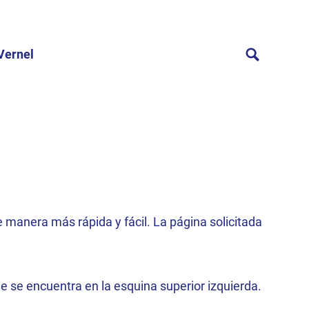
Vernel
 manera más rápida y fácil. La página solicitada
e se encuentra en la esquina superior izquierda.