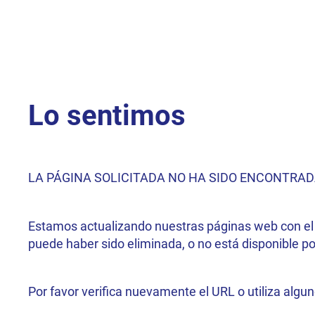
Lo sentimos
LA PÁGINA SOLICITADA NO HA SIDO ENCONTRAD
Estamos actualizando nuestras páginas web con el f
puede haber sido eliminada, o no está disponible p
Por favor verifica nuevamente el URL o utiliza algu