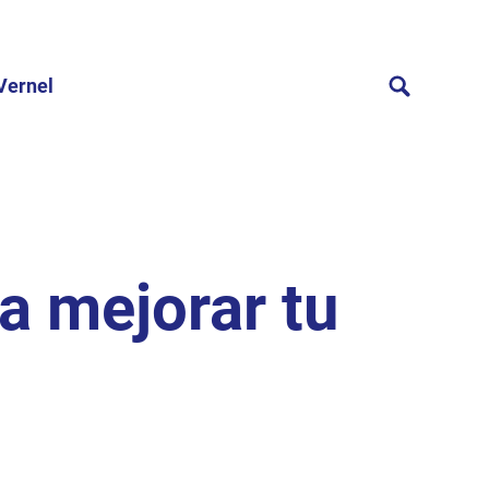
Vernel
a mejorar tu