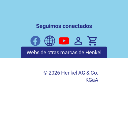
Seguimos conectados
Webs de otras marcas de Henkel
© 2026 Henkel AG & Co.
KGaA