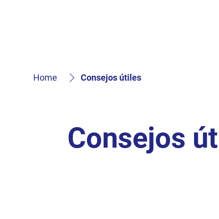
Home
Consejos útiles
Consejos út